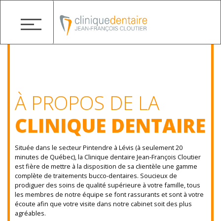
À PROPOS DE LA
CLINIQUE DENTAIRE
Située dans le secteur Pintendre à Lévis (à seulement 20
minutes de Québec), la Clinique dentaire Jean-François Cloutier
est fière de mettre à la disposition de sa clientèle une gamme
complète de traitements bucco-dentaires. Soucieux de
prodiguer des soins de qualité supérieure à votre famille, tous
les membres de notre équipe se font rassurants et sont à votre
écoute afin que votre visite dans notre cabinet soit des plus
agréables.