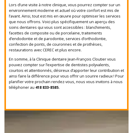
Lors d’une visite à notre clinique, vous pourrez compter sur un
environnement moderne et actuel où votre confort est mis de
l’avant. Ainsi, tout est mis en œuvre pour optimiser les services
que nous offrons. Voici plus spécifiquement un aperçu des
soins dentaires qui vous sont accessibles : blanchiments,
facettes de composite ou de porcelaine, traitements
d’endodontie et de parodontie, services d’orthodontie,
confection de ponts, de couronnes et de prothèses,
restaurations avec CEREC et plus encore.
En somme, à la Clinique dentaire Jean-François Cloutier vous
pouvez compter sur l’expertise de dentistes polyvalents,
courtois et attentionnés, désireux d’apporter leur contribution et
ainsi faire la différence pour vous offrir un sourire radieux ! Pour
planifier votre prochain rendez-vous, nous vous invitons à nous
téléphoner au
418 833-8585.