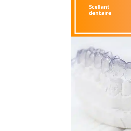
Scellant
dentaire