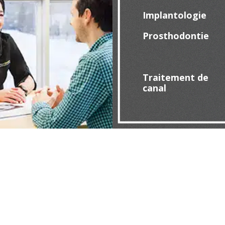
Implantologie
Prosthodontie
Traitement de
canal