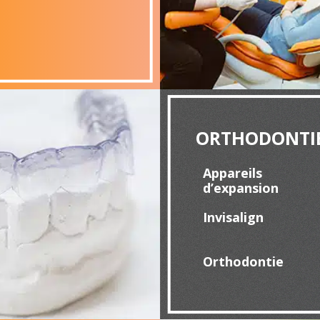
ORTHODONTI
Appareils
d’expansion
Invisalign
Orthodontie