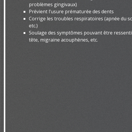
problèmes gingivaux)
Prévient l’usure prématurée des dents
Corrige les troubles respiratoires (apnée du 
etc.)
Soulage des symptômes pouvant être ressentis
tête, migraine acouphènes, etc.