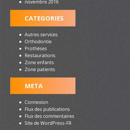
novembre 2016
CATEGORIES
Autres services
Orthodontie
Prothèses
Restaurations
Zone enfants
Zone patients
META
Connexion
Flux des publications
Flux des commentaires
Site de WordPress-FR