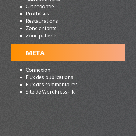
Orthodontie
Prothèses
Restaurations
Zone enfants
Zone patients
META
Connexion
Flux des publications
Flux des commentaires
Site de WordPress-FR