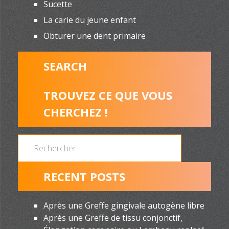
Sucette
La carie du jeune enfant
Obturer une dent primaire
SEARCH
TROUVEZ CE QUE VOUS
CHERCHEZ !
RECENT POSTS
Après une Greffe gingivale autogène libre
Après une Greffe de tissu conjonctif,