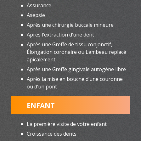
Assurance
Asepsie
Après une chirurgie buccale mineure
Après l’extraction d’une dent
Après une Greffe de tissu conjonctif,
Élongation coronaire ou Lambeau replacé
apicalement
Après une Greffe gingivale autogène libre
Après la mise en bouche d’une couronne
ou d’un pont
ENFANT
La première visite de votre enfant
Croissance des dents