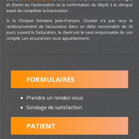
et d’avoir eu l’autorisation et la confirmation du dépôt à la clinique
avant de compléter la transaction.
Si la Clinique Dentaire Jean-François Cloutier n’a pas reçu le
remboursement de l’assurance dans un délai raisonnable de 30
jours suivant la facturation, le client est le seul responsable de son
compte. Les assurances vous appartiennent.
FORMULAIRES
Prendre un rendez-vous
Sondage de satisfaction
PATIENT