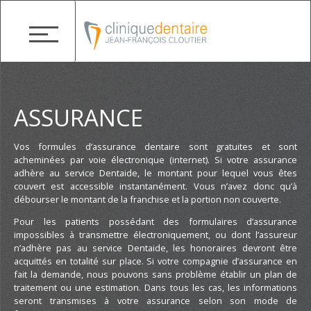
ASSURANCE
Vos formules d’assurance dentaire sont gratuites et sont
acheminées par voie électronique (internet). Si votre assurance
adhère au service Dentaide, le montant pour lequel vous êtes
couvert est accessible instantanément. Vous n’avez donc qu’à
débourser le montant de la franchise et la portion non couverte.
Pour les patients possédant des formulaires d’assurance
impossibles à transmettre électroniquement, ou dont l’assureur
n’adhère pas au service Dentaide, les honoraires devront être
acquittés en totalité sur place. Si votre compagnie d’assurance en
fait la demande, nous pouvons sans problème établir un plan de
traitement ou une estimation. Dans tous les cas, les informations
seront transmises à votre assurance selon son mode de