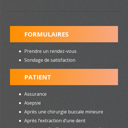
FORMULAIRES
Prendre un rendez-vous
Sondage de satisfaction
PATIENT
Assurance
Asepsie
Après une chirurgie buccale mineure
Après l’extraction d’une dent