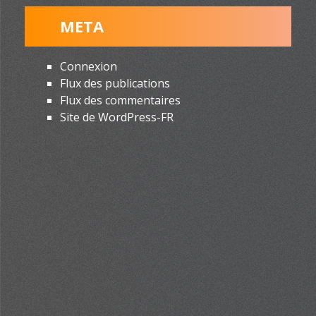
META
Connexion
Flux des publications
Flux des commentaires
Site de WordPress-FR