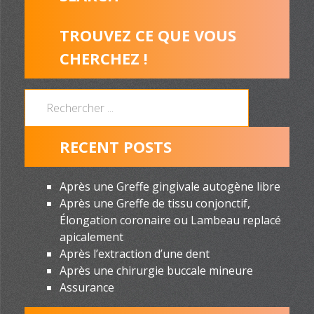
TROUVEZ CE QUE VOUS
CHERCHEZ !
RECENT POSTS
Après une Greffe gingivale autogène libre
Après une Greffe de tissu conjonctif,
Élongation coronaire ou Lambeau replacé
apicalement
Après l’extraction d’une dent
Après une chirurgie buccale mineure
Assurance