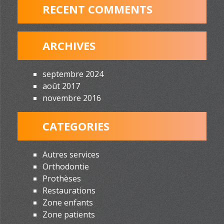
RECENT COMMENTS
ARCHIVES
septembre 2024
août 2017
novembre 2016
CATEGORIES
Autres services
Orthodontie
Prothèses
Restaurations
Zone enfants
Zone patients